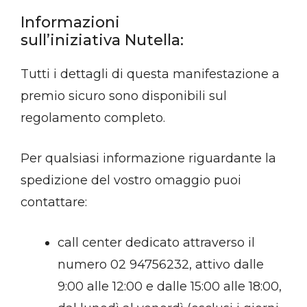
Informazioni
sull’iniziativa Nutella:
Tutti i dettagli di questa manifestazione a
premio sicuro sono disponibili sul
regolamento completo.
Per qualsiasi informazione riguardante la
spedizione del vostro omaggio puoi
contattare:
call center dedicato attraverso il
numero 02 94756232, attivo dalle
9:00 alle 12:00 e dalle 15:00 alle 18:00,