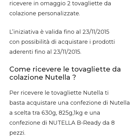
ricevere in omaggio 2 tovagliette da
colazione personalizzate.
L’iniziativa è valida fino al 23/11/2015
con possibilità di acquistare i prodotti
aderenti fino al 23/11/2015.
Come ricevere le tovagliette da
colazione Nutella ?
Per ricevere le tovagliette Nutella ti
basta acquistare una confezione di Nutella
a scelta tra 630g, 825g,1kg e una
confezione di NUTELLA B-Ready da 8
pezzi.