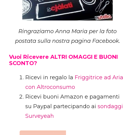
Ringraziamo Anna Maria per la foto
postata sulla nostra pagina Facebook.
Vuoi Ricevere ALTRI OMAGGI E BUONI
SCONTO?
Ricevi in regalo la
Friggitrice ad Aria
con Altroconsumo
Ricevi buoni Amazon e pagamenti
su Paypal partecipando ai
sondaggi
Surveyeah