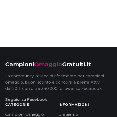
Campioni
Omaggio
Gratuiti.it
La community italiana di riferimento per campioni
omaggio, buoni sconto e concorsi a premi. Attivi
dal 2011, con oltre 340.000 follower su Facebook.
Seguici su Facebook
CATEGORIE
INFORMAZIONI
Campioni Omaggio
Chi Siamo