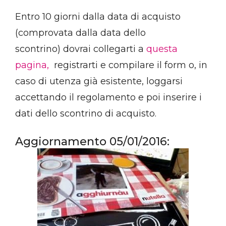
Entro 10 giorni dalla data di acquisto
(comprovata dalla data dello
scontrino) dovrai collegarti a
questa
pagina,
registrarti e compilare il form o, in
caso di utenza già esistente, loggarsi
accettando il regolamento e poi inserire i
dati dello scontrino di acquisto.
Aggiornamento 05/01/2016: