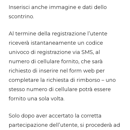
Inserisci anche immagine e dati dello
scontrino.
Al termine della registrazione l’utente
riceverà istantaneamente un codice
univoco di registrazione via SMS, al
numero di cellulare fornito, che sarà
richiesto di inserire nel form web per
completare la richiesta di rimborso – uno
stesso numero di cellulare potrà essere
fornito una sola volta.
Solo dopo aver accertato la corretta
partecipazione dell’utente, si procederà ad