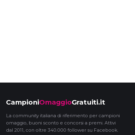
Campioni
Omaggio
Gratuiti.it
La community italiana di riferimento per campioni
omaggio, buoni sconto e concorsi a premi. Attivi
dal 2011, con oltre 340.000 follower su Facebook.