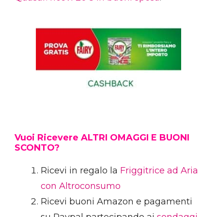
Vuoi Ricevere ALTRI OMAGGI E BUONI
SCONTO?
Ricevi in regalo la
Friggitrice ad Aria
con Altroconsumo
Ricevi buoni Amazon e pagamenti