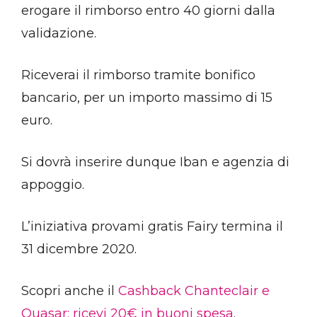
erogare il rimborso entro 40 giorni dalla
validazione.
Riceverai il rimborso tramite bonifico
bancario, per un importo massimo di 15
euro.
Si dovrà inserire dunque Iban e agenzia di
appoggio.
L’iniziativa provami gratis Fairy termina il
31 dicembre 2020.
Scopri anche il
Cashback Chanteclair e
Quasar: ricevi 20€ in buoni spesa
.