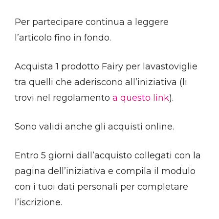
Per partecipare continua a leggere
l’articolo fino in fondo.
Acquista 1 prodotto Fairy per lavastoviglie
tra quelli che aderiscono all’iniziativa (li
trovi nel regolamento
a questo link
).
Sono validi anche gli acquisti online.
Entro 5 giorni dall’acquisto collegati con la
pagina dell’iniziativa e compila il modulo
con i tuoi dati personali per completare
l’iscrizione.