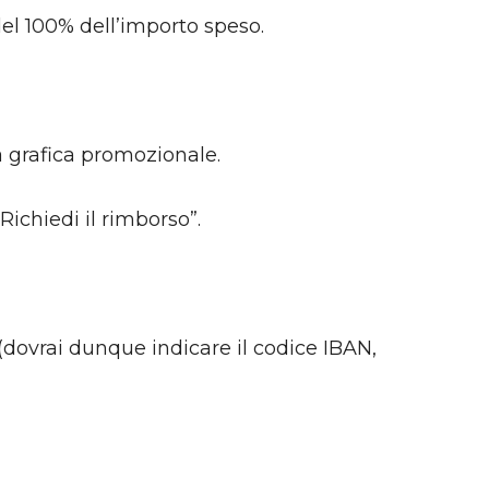
del 100% dell’importo speso.
a grafica promozionale.
Richiedi il rimborso”.
(dovrai dunque indicare il codice IBAN,