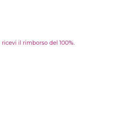
ricevi il rimborso del 100%
.