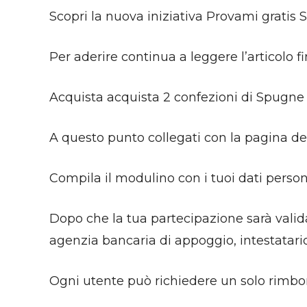
Scopri la nuova iniziativa Provami gratis S
Per aderire continua a leggere l’articolo fi
Acquista acquista 2 confezioni di Spugne 
A questo punto collegati con la pagina dell’
Compila il modulino con i tuoi dati person
Dopo che la tua partecipazione sarà valida
agenzia bancaria di appoggio, intestatario
Ogni utente può richiedere un solo rimbo