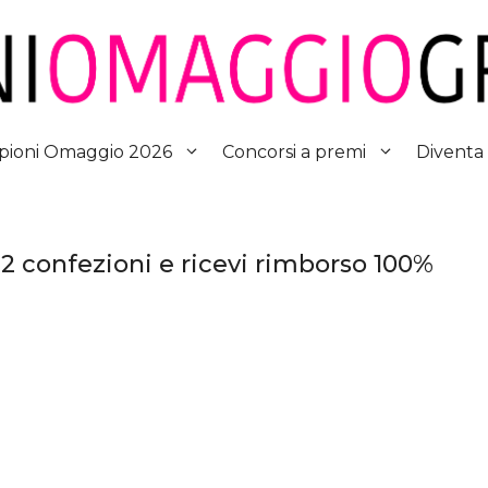
Diventa
ioni Omaggio 2026
Concorsi a premi
2 confezioni e ricevi rimborso 100%