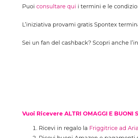
Puoi
consultare qui
i termini e le condizion
L’iniziativa provami gratis Spontex termina
Sei un fan del cashback? Scopri anche l’in
Vuoi Ricevere ALTRI OMAGGI E BUONI
Ricevi in regalo la
Friggitrice ad Ar