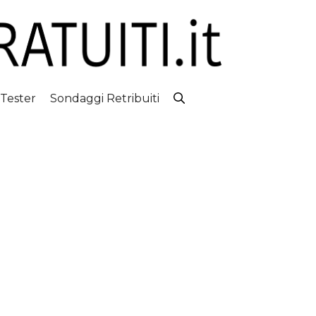
 Tester
Sondaggi Retribuiti