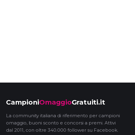
Campioni
Omaggio
Gratuiti.it
La community italiana di riferimento per campioni
omaggio, buoni sconto e concorsi a premi. Attivi
dal 2011, con oltre 340.000 follower su Facebook.