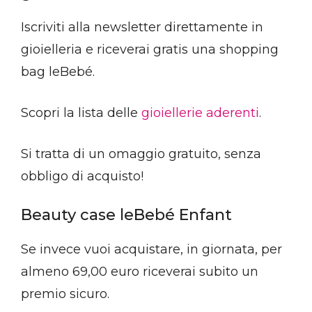
Iscriviti alla newsletter direttamente in
gioielleria e riceverai gratis una shopping
bag leBebé.
Scopri la lista delle
gioiellerie aderenti
.
Si tratta di un omaggio gratuito, senza
obbligo di acquisto!
Beauty case leBebé Enfant
Se invece vuoi acquistare, in giornata, per
almeno 69,00 euro riceverai subito un
premio sicuro.