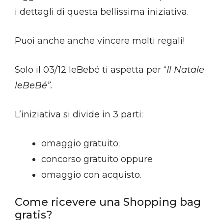
i dettagli di questa bellissima iniziativa.
Puoi anche anche vincere molti regali!
Solo il 03/12 leBebé ti aspetta per “
Il Natale
leBeBé”.
L’iniziativa si divide in 3 parti:
omaggio gratuito;
concorso gratuito oppure
omaggio con acquisto.
Come ricevere una Shopping bag
gratis?