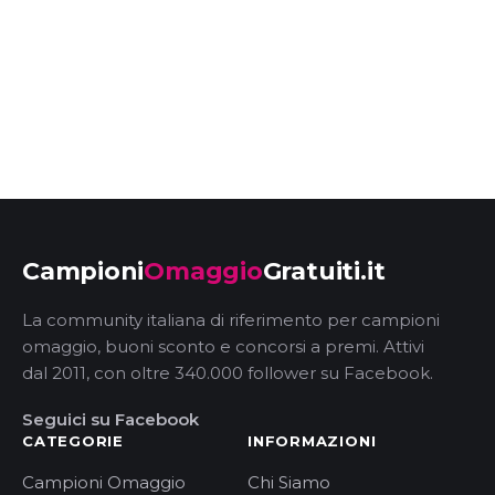
Campioni
Omaggio
Gratuiti.it
La community italiana di riferimento per campioni
omaggio, buoni sconto e concorsi a premi. Attivi
dal 2011, con oltre 340.000 follower su Facebook.
Seguici su Facebook
CATEGORIE
INFORMAZIONI
Campioni Omaggio
Chi Siamo