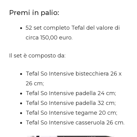
Premi in palio:
52 set completo Tefal del valore di
circa 150,00 euro.
Il set è composto da:
Tefal So Intensive bistecchiera 26 x
26 cm;
Tefal So Intensive padella 24 cm;
Tefal So Intensive padella 32 cm;
Tefal So Intensive tegame 20 cm;
Tefal So Intensive casseruola 26 cm.