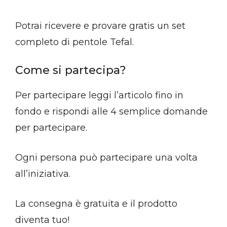
Potrai ricevere e provare gratis un set
completo di pentole Tefal.
Come si partecipa?
Per partecipare leggi l’articolo fino in
fondo e rispondi alle 4 semplice domande
per partecipare.
Ogni persona può partecipare una volta
all’iniziativa.
La consegna è gratuita e il prodotto
diventa tuo!