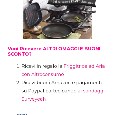
Vuoi Ricevere ALTRI OMAGGI E BUONI
SCONTO?
Ricevi in regalo la
Friggitrice ad Aria
con Altroconsumo
Ricevi buoni Amazon e pagamenti
su Paypal partecipando ai
sondaggi
Surveyeah