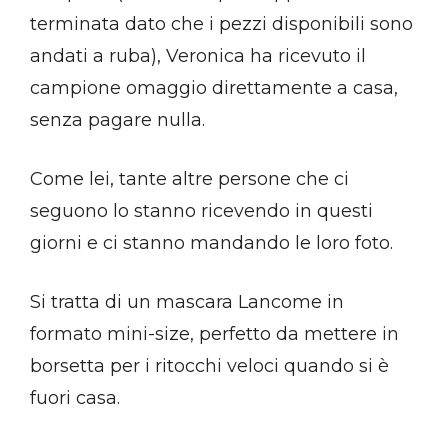
terminata dato che i pezzi disponibili sono
andati a ruba), Veronica ha ricevuto il
campione omaggio direttamente a casa,
senza pagare nulla.
Come lei, tante altre persone che ci
seguono lo stanno ricevendo in questi
giorni e ci stanno mandando le loro foto.
Si tratta di un mascara Lancome in
formato mini-size, perfetto da mettere in
borsetta per i ritocchi veloci quando si è
fuori casa.