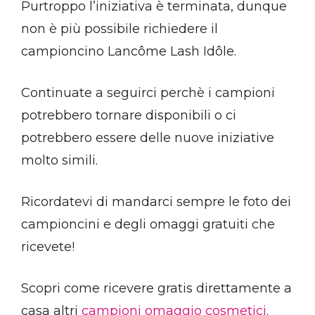
Purtroppo l’iniziativa è terminata, dunque
non è più possibile richiedere il
campioncino Lancôme Lash Idôle.
Continuate a seguirci perchè i campioni
potrebbero tornare disponibili o ci
potrebbero essere delle nuove iniziative
molto simili.
Ricordatevi di mandarci sempre le foto dei
campioncini e degli omaggi gratuiti che
ricevete!
Scopri come ricevere gratis direttamente a
casa altri
campioni omaggio cosmetici
.