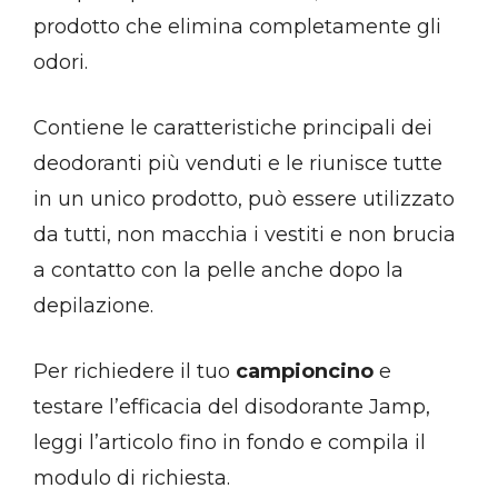
prodotto che elimina completamente gli
odori.
Contiene le caratteristiche principali dei
deodoranti più venduti e le riunisce tutte
in un unico prodotto, può essere utilizzato
da tutti, non macchia i vestiti e non brucia
a contatto con la pelle anche dopo la
depilazione.
Per richiedere il tuo
campioncino
e
testare l’efficacia del disodorante Jamp,
leggi l’articolo fino in fondo e compila il
modulo di richiesta.