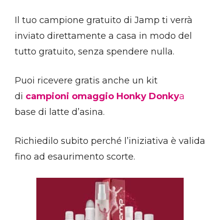
Il tuo campione gratuito di Jamp ti verrà
inviato direttamente a casa in modo del
tutto gratuito, senza spendere nulla.
Puoi ricevere gratis anche un kit
di
campioni omaggio Honky Donky
a
base di latte d’asina.
Richiedilo subito perché l’iniziativa è valida
fino ad esaurimento scorte.