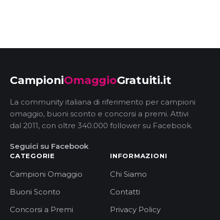
Campioni
Omaggio
Gratuiti.it
La community italiana di riferimento per campioni
omaggio, buoni sconto e concorsi a premi. Attivi
dal 2011, con oltre 340.000 follower su Facebook.
Seguici su Facebook
CATEGORIE
INFORMAZIONI
Campioni Omaggio
Chi Siamo
Buoni Sconto
Contatti
Concorsi a Premi
Privacy Policy