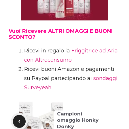
Vuoi Ricevere ALTRI OMAGGI E BUONI
SCONTO?
Ricevi in regalo la
Friggitrice ad Aria
con Altroconsumo
Ricevi buoni Amazon e pagamenti
su Paypal partecipando ai
sondaggi
Surveyeah
Campioni
omaggio Honky
Donky