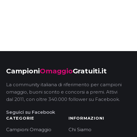
Campioni
Omaggio
Gratuiti.it
La community italiana di riferimento per campioni
omaggio, buoni sconto e concorsi a premi. Attivi
dal 2011, con oltre 340.000 follower su Facebook.
Seguici su Facebook
CATEGORIE
INFORMAZIONI
Campioni Omaggio
Chi Siamo