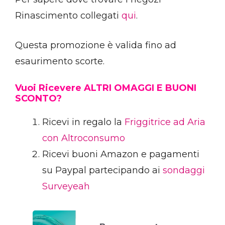
Rinascimento collegati
qui
.
Questa promozione è valida fino ad
esaurimento scorte.
Vuoi Ricevere ALTRI OMAGGI E BUONI
SCONTO?
Ricevi in regalo la
Friggitrice ad Aria
con Altroconsumo
Ricevi buoni Amazon e pagamenti
su Paypal partecipando ai
sondaggi
Surveyeah