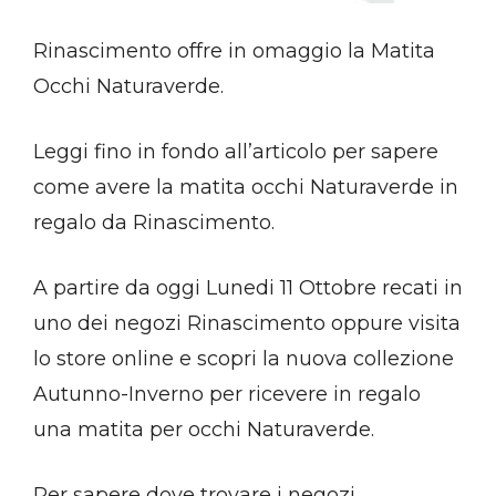
Rinascimento offre in omaggio la Matita
Occhi Naturaverde.
Leggi fino in fondo all’articolo per sapere
come avere la matita occhi Naturaverde in
regalo da Rinascimento.
A partire da oggi Lunedi 11 Ottobre recati in
uno dei negozi Rinascimento oppure visita
lo store online e scopri la nuova collezione
Autunno-Inverno per ricevere in regalo
una matita per occhi Naturaverde.
Per sapere dove trovare i negozi