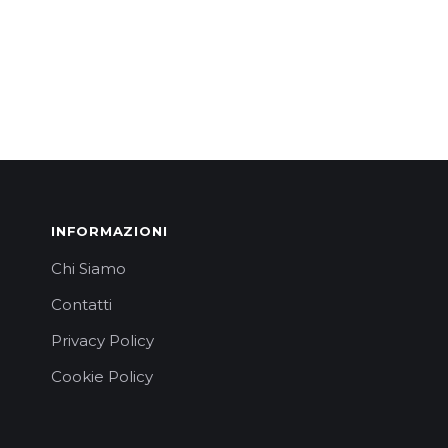
INFORMAZIONI
Chi Siamo
Contatti
Privacy Policy
Cookie Policy