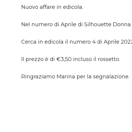
Nuovo affare in edicola.
Nel numero di Aprile di Silhouette Donna tro
Cerca in edicola il numero 4 di Aprile 2022 
Il prezzo è di €3,50 incluso il rossetto.
Ringraziamo Marina per la segnalazione.