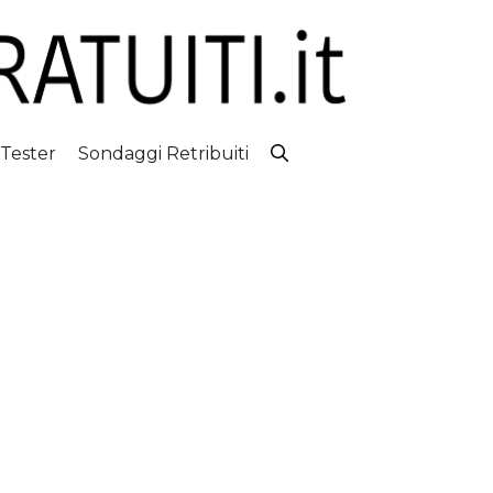
 Tester
Sondaggi Retribuiti