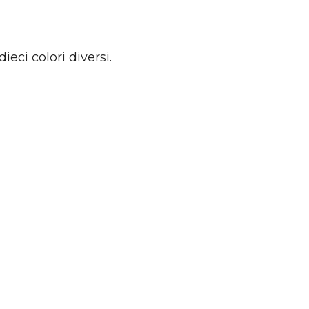
ieci colori diversi.