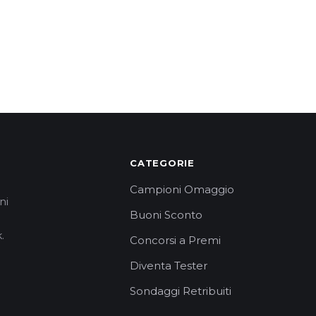
CATEGORIE
Campioni Omaggio
ni
Buoni Sconto
.
Concorsi a Premi
Diventa Tester
Sondaggi Retribuiti