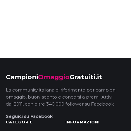
Campioni
Omaggio
Gratuiti.it
La community italiana di riferimento per campioni
omaggio, buoni sconto e concorsi a premi. Attivi
dal 2011, con oltre 340.000 follower su Facebook.
Seguici su Facebook
CATEGORIE
INFORMAZIONI