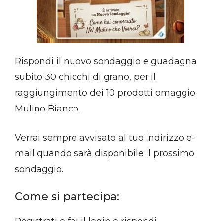
Rispondi il nuovo sondaggio e guadagna
subito 30 chicchi di grano, per il
raggiungimento dei 10 prodotti omaggio
Mulino Bianco.
Verrai sempre avvisato al tuo indirizzo e-
mail quando sarà disponibile il prossimo
sondaggio.
Come si partecipa: