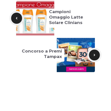
Campioni
Omaggio Latte
Solare Clinians
Concorso a Premi
Tampax