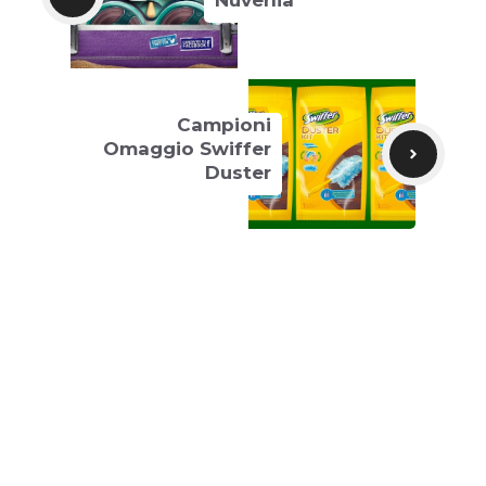
Campioni
Omaggio Swiffer
Duster