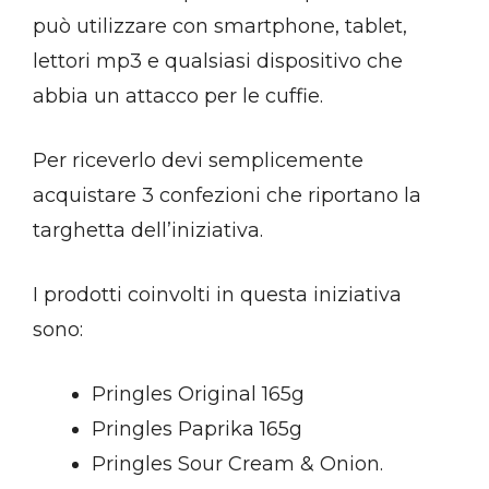
può utilizzare con smartphone, tablet,
lettori mp3 e qualsiasi dispositivo che
abbia un attacco per le cuffie.
Per riceverlo devi semplicemente
acquistare 3 confezioni che riportano la
targhetta dell’iniziativa.
I prodotti coinvolti in questa iniziativa
sono:
Pringles Original 165g
Pringles Paprika 165g
Pringles Sour Cream & Onion.