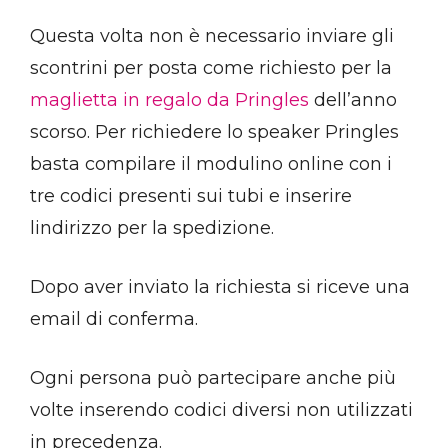
Questa volta non è necessario inviare gli
scontrini per posta come richiesto per la
maglietta in regalo da Pringles
dell’anno
scorso. Per richiedere lo speaker Pringles
basta compilare il modulino online con i
tre codici presenti sui tubi e inserire
lindirizzo per la spedizione.
Dopo aver inviato la richiesta si riceve una
email di conferma.
Ogni persona può partecipare anche più
volte inserendo codici diversi non utilizzati
in precedenza.