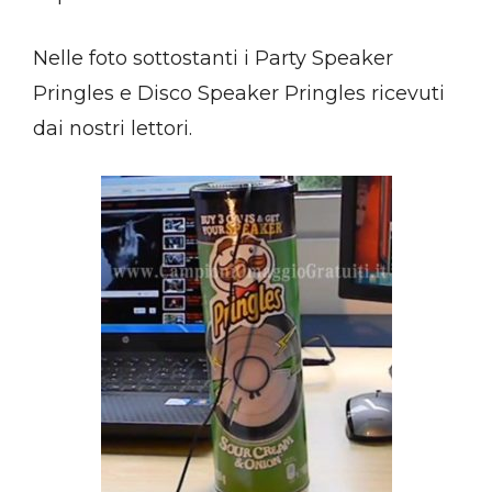
Nelle foto sottostanti i Party Speaker
Pringles e Disco Speaker Pringles ricevuti
dai nostri lettori.