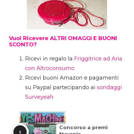
Vuoi Ricevere ALTRI OMAGGI E BUONI
SCONTO?
Ricevi in regalo la
Friggitrice ad Aria
con Altroconsumo
Ricevi buoni Amazon e pagamenti
su Paypal partecipando ai
sondaggi
Surveyeah
Concorso a premi
Nuvenia