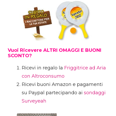
Vuoi Ricevere ALTRI OMAGGI E BUONI
SCONTO?
Ricevi in regalo la
Friggitrice ad Aria
con Altroconsumo
Ricevi buoni Amazon e pagamenti
su Paypal partecipando ai
sondaggi
Surveyeah