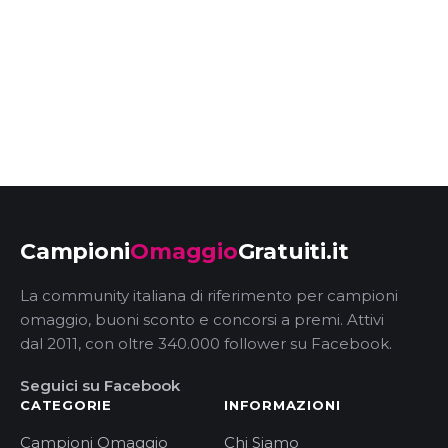
Campioni
Omaggio
Gratuiti.it
La community italiana di riferimento per campioni
omaggio, buoni sconto e concorsi a premi. Attivi
dal 2011, con oltre 340.000 follower su Facebook.
Seguici su Facebook
CATEGORIE
INFORMAZIONI
Campioni Omaggio
Chi Siamo