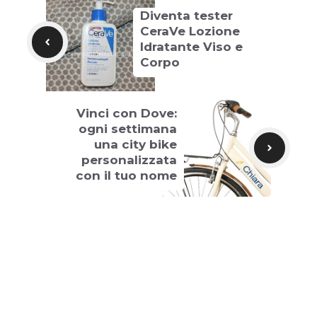
Diventa tester
CeraVe Lozione
Idratante Viso e
Corpo
Vinci con Dove:
ogni settimana
una city bike
personalizzata
con il tuo nome