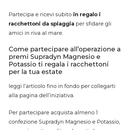
Partecipa e ricevi subito
in regalo i
racchettoni da spiaggia
per sfidare gli
amici in riva al mare.
Come partecipare all’operazione a
premi Supradyn Magnesio e
Potassio ti regala i racchettoni
per la tua estate
leggi l’articolo fino in fondo per collegarti
alla pagina dell’iniziativa.
Per partecipare acquista almeno 1
confezione Supradyn Magnesio e Potassio,