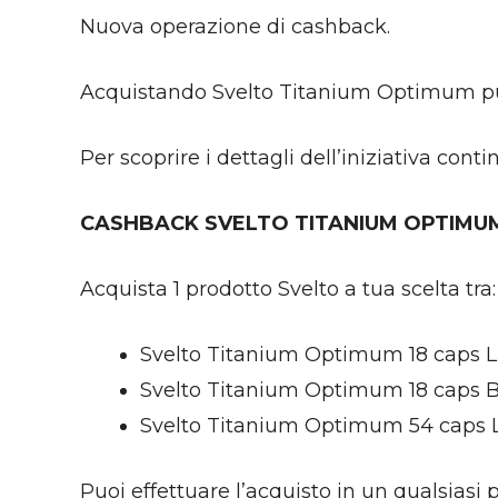
Nuova operazione di cashback.
Acquistando Svelto Titanium Optimum puoi
Per scoprire i dettagli dell’iniziativa contin
CASHBACK SVELTO TITANIUM OPTIMUM
Acquista 1 prodotto Svelto a tua scelta tra:
Svelto Titanium Optimum 18 caps L
Svelto Titanium Optimum 18 caps B
Svelto Titanium Optimum 54 caps L
Puoi effettuare l’acquisto in un qualsiasi