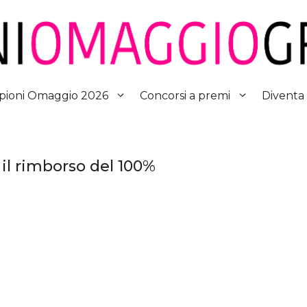
Diventa
ioni Omaggio 2026
Concorsi a premi
il rimborso del 100%