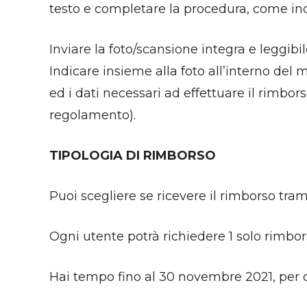
testo e completare la procedura, come ind
Inviare la foto/scansione integra e leggi
Indicare insieme alla foto all’interno del 
ed i dati necessari ad effettuare il rimbo
regolamento).
TIPOLOGIA DI RIMBORSO
Puoi scegliere se ricevere il rimborso tram
Ogni utente potrà richiedere 1 solo rimbors
Hai tempo fino al 30 novembre 2021, per 