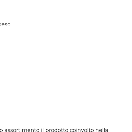
peso.
o assortimento il prodotto coinvolto nella