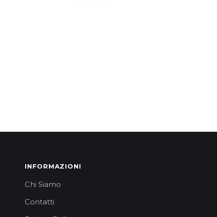
INFORMAZIONI
Chi Siamo
Contatti