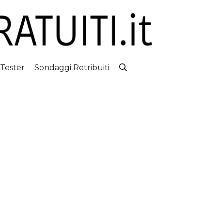
 Tester
Sondaggi Retribuiti