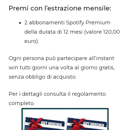
Premi con l’estrazione mensile:
2 abbonamenti Spotify Premium
della durata di 12 mesi (valore 120,00
euro).
Ogni persona può partecipare all’instant
win tutti giorni una volta al giorno gratis,
senza obbligo di acquisto.
Per i dettagli consulta il regolamento
completo.