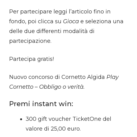
Per partecipare leggi l’articolo fino in
fondo, poi clicca su
Gioca
e seleziona una
delle due differenti modalità di
partecipazione.
Partecipa gratis!
Nuovo concorso di Cornetto Algida
Play
Cornetto – Obbligo o verità.
Premi instant win:
300 gift voucher TicketOne del
valore di 25,00 euro.