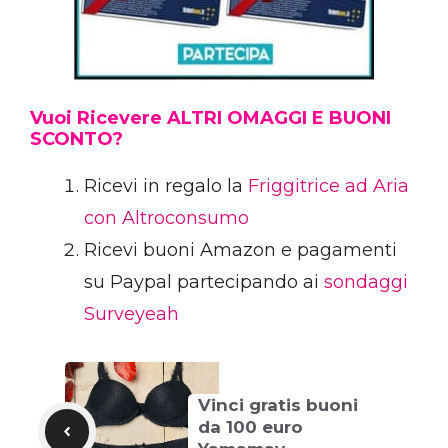
Vuoi Ricevere ALTRI OMAGGI E BUONI
SCONTO?
Ricevi in regalo la
Friggitrice ad Aria
con Altroconsumo
Ricevi buoni Amazon e pagamenti
su Paypal partecipando ai
sondaggi
Surveyeah
Vinci gratis buoni
da 100 euro