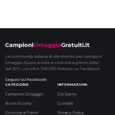
Campioni
Omaggio
Gratuiti.it
La community italiana di riferimento per campioni
omaggio, buoni sconto e concorsi a premi. Attivi
dal 2011, con oltre 340.000 follower su Facebook.
Seguici su Facebook
CATEGORIE
INFORMAZIONI
Campioni Omaggio
Chi Siamo
Buoni Sconto
Contatti
Concorsi a Premi
Privacy Policy