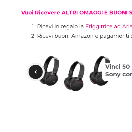
Vuoi Ricevere ALTRI OMAGGI E BUONI
Ricevi in regalo la
Friggitrice ad Ar
Ricevi buoni Amazon e pagamenti 
Vinci 50
Sony con