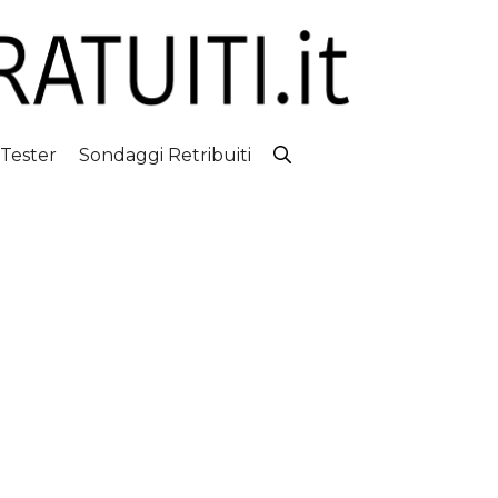
 Tester
Sondaggi Retribuiti