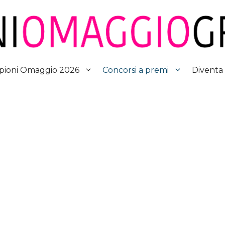
Diventa
ioni Omaggio 2026
Concorsi a premi