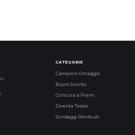
CATEGORIE
Campioni Omaggio
ni
Buoni Sconto
.
Concorsi a Premi
Diventa Tester
Sondaggi Retribuiti