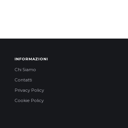
INFORMAZIONI
Chi Siamo
Contatti
Privacy Policy
Cookie Policy