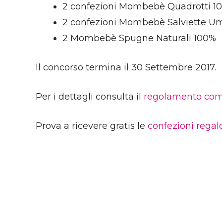
2 confezioni Mombebè Quadrotti 1
2 confezioni Mombebè Salviette Um
2 Mombebè Spugne Naturali 100%
Il concorso termina il 30 Settembre 2017.
Per i dettagli consulta il
regolamento com
Prova a ricevere gratis le
confezioni regal