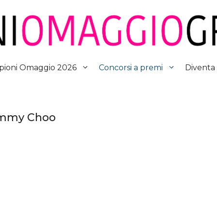
Diventa
ioni Omaggio 2026
Concorsi a premi
 Jimmy Choo