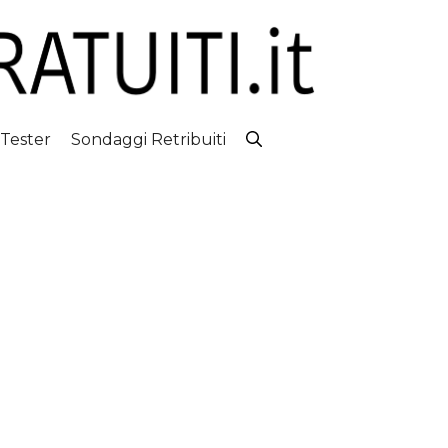
 Tester
Sondaggi Retribuiti