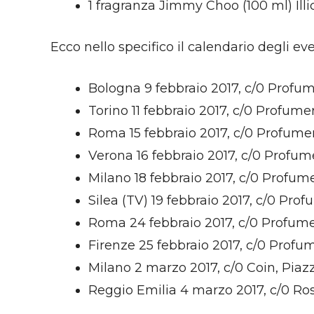
1 fragranza Jimmy Choo (100 ml) Illici
Ecco nello specifico il calendario degli eve
Bologna 9 febbraio 2017, c/0 Profum
Torino 11 febbraio 2017, c/0 Profumer
Roma 15 febbraio 2017, c/0 Profumer
Verona 16 febbraio 2017, c/0 Profume
Milano 18 febbraio 2017, c/0 Profum
Silea (TV) 19 febbraio 2017, c/0 Prof
Roma 24 febbraio 2017, c/0 Profume
Firenze 25 febbraio 2017, c/0 Profume
Milano 2 marzo 2017, c/0 Coin, Piazz
Reggio Emilia 4 marzo 2017, c/0 Ross