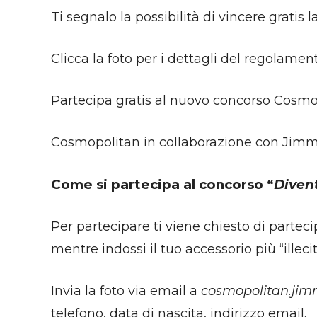
Ti segnalo la possibilità di vincere gratis
Clicca la foto per i dettagli del regolament
Partecipa gratis al nuovo concorso Cosmo
Cosmopolitan in collaborazione con Jimm
Come si partecipa al concorso “
Diventa
Per partecipare ti viene chiesto di parteci
mentre indossi il tuo accessorio più “illecit
Invia la foto via email a
cosmopolitan.jim
telefono, data di nascita, indirizzo email.