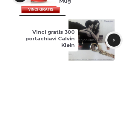
Mug
Vinci gratis 300
portachiavi Calvin
Klein