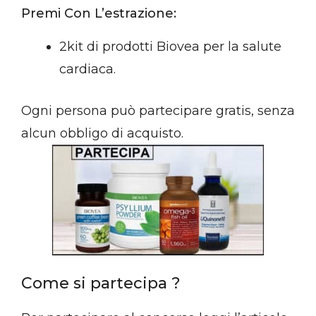
Premi Con L’estrazione:
2kit di prodotti Biovea per la salute
cardiaca.
Ogni persona può partecipare gratis, senza
alcun obbligo di acquisto.
Come si partecipa ?