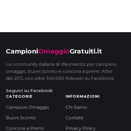
Campioni
Omaggio
Gratuiti.it
La community italiana di riferimento per campioni
omaggio, buoni sconto e concorsi a premi. Attivi
dal 2011, con oltre 340.000 follower su Facebook.
Seguici su Facebook
CATEGORIE
INFORMAZIONI
Campioni Omaggio
Chi Siamo
Buoni Sconto
Contatti
Concorsi a Premi
Privacy Policy