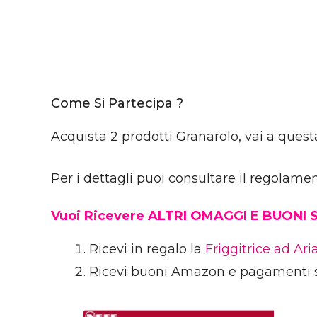
Come Si Partecipa ?
Acquista 2 prodotti Granarolo, vai a questa 
Per i dettagli puoi consultare il regolame
Vuoi Ricevere ALTRI OMAGGI E BUONI
Ricevi in regalo la
Friggitrice ad Ar
Ricevi buoni Amazon e pagamenti 