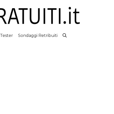
 Tester
Sondaggi Retribuiti