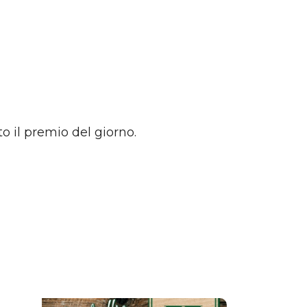
to il premio del giorno.