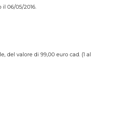
 il 06/05/2016.
del valore di 99,00 euro cad. (1 al