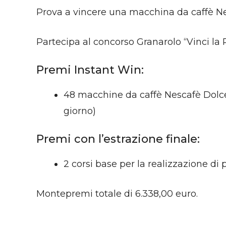
Prova a vincere una macchina da caffè Nesc
Partecipa al concorso Granarolo “Vinci la 
Premi Instant Win:
48 macchine da caffè Nescafè DolceG
giorno)
Premi con l’estrazione finale:
2 corsi base per la realizzazione di 
Montepremi totale di 6.338,00 euro.