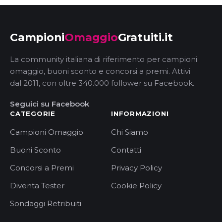
Campioni
Omaggio
Gratuiti.it
La community italiana di riferimento per campioni
omaggio, buoni sconto e concorsi a premi. Attivi
dal 2011, con oltre 340.000 follower su Facebook.
Seguici su Facebook
CATEGORIE
INFORMAZIONI
Campioni Omaggio
Chi Siamo
Buoni Sconto
Contatti
Concorsi a Premi
Privacy Policy
Diventa Tester
Cookie Policy
Sondaggi Retribuiti