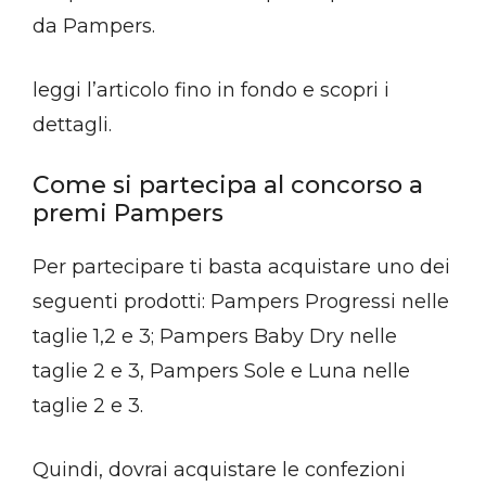
da Pampers.
leggi l’articolo fino in fondo e scopri i
dettagli.
Come si partecipa al concorso a
premi Pampers
Per partecipare ti basta acquistare uno dei
seguenti prodotti: Pampers Progressi nelle
taglie 1,2 e 3; Pampers Baby Dry nelle
taglie 2 e 3, Pampers Sole e Luna nelle
taglie 2 e 3.
Quindi, dovrai acquistare le confezioni