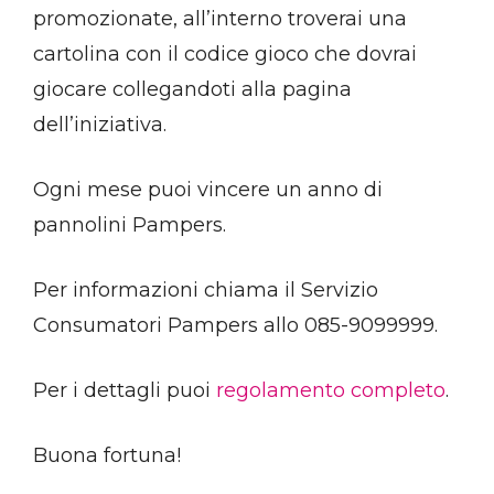
promozionate, all’interno troverai una
cartolina con il codice gioco che dovrai
giocare collegandoti alla pagina
dell’iniziativa.
Ogni mese puoi vincere un anno di
pannolini Pampers.
Per informazioni chiama il
Servizio
Consumatori Pampers
allo 085-9099999.
Per i dettagli puoi
regolamento completo
.
Buona fortuna!