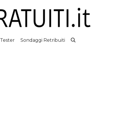
 Tester
Sondaggi Retribuiti