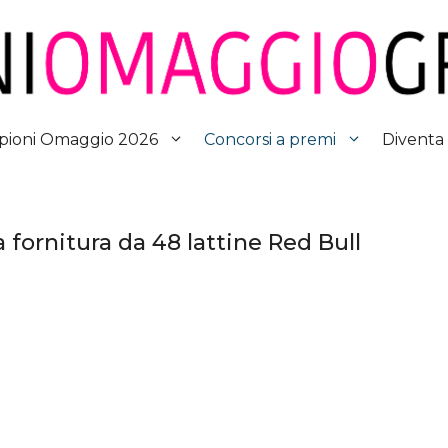
Diventa
ioni Omaggio 2026
Concorsi a premi
 fornitura da 48 lattine Red Bull