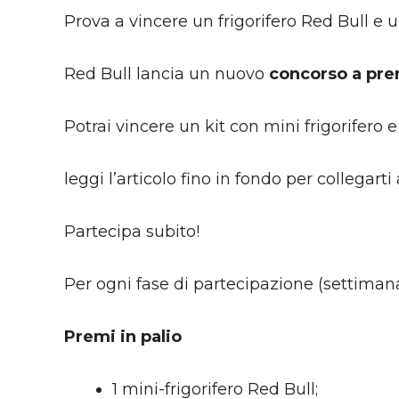
Prova a vincere un frigorifero Red Bull e 
Red Bull lancia un nuovo
concorso a pre
Potrai vincere un kit con mini frigorifero e
leggi l’articolo fino in fondo per collegarti
Partecipa subito!
Per ogni fase di partecipazione (settimanal
Premi in palio
1 mini-frigorifero Red Bull;