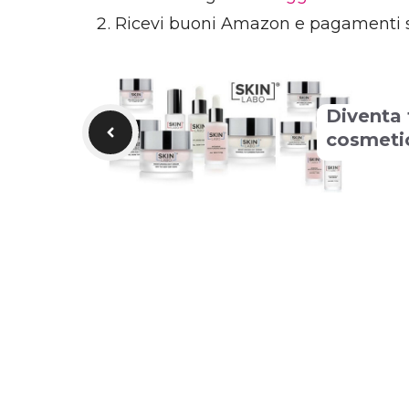
Ricevi buoni Amazon e pagamenti 
Diventa 
cosmeti