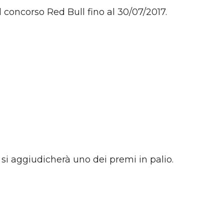
l concorso Red Bull fino al 30/07/2017.
e si aggiudicherà uno dei premi in palio.