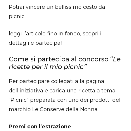
Potrai vincere un bellissimo cesto da
picnic.
leggi l’articolo fino in fondo, scopri i
dettagli e partecipa!
Come si partecipa al concorso “
Le
ricette per il mio picnic”
Per partecipare collegati alla pagina
dell’iniziativa e carica una ricetta a tema
“Picnic” preparata con uno dei prodotti del
marchio Le Conserve della Nonna.
Premi con l’estrazione