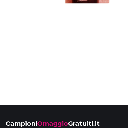
Campioni
Omaggio
Gratuiti.it