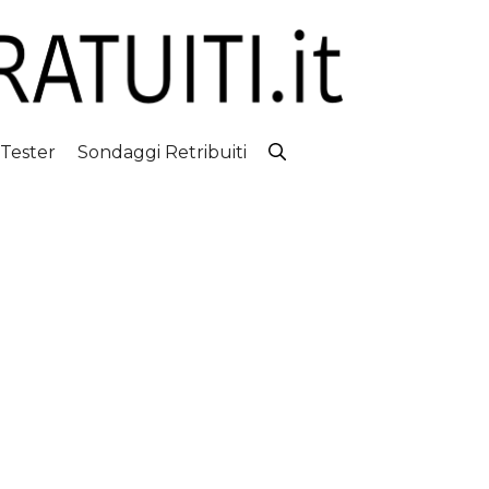
 Tester
Sondaggi Retribuiti