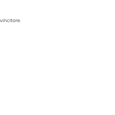
vincitore.