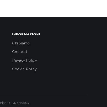
INFORMAZIONI
Chi Siamo
Contatti
Privacy Policy
Cookie Policy
 Number: GB176214804