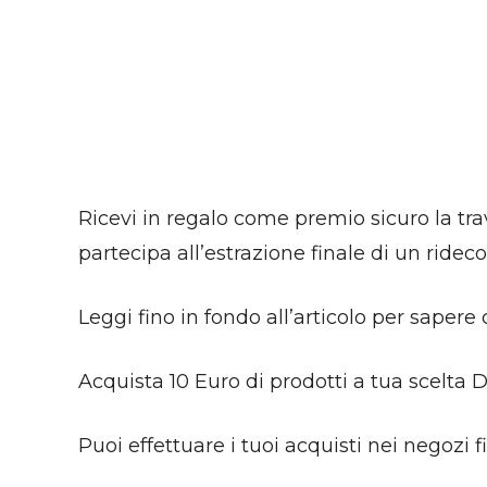
Ricevi in regalo come premio sicuro la t
partecipa all’estrazione finale di un ridec
Leggi fino in fondo all’articolo per saper
Acquista 10 Euro di prodotti a tua scelta 
Puoi effettuare i tuoi acquisti nei negozi 