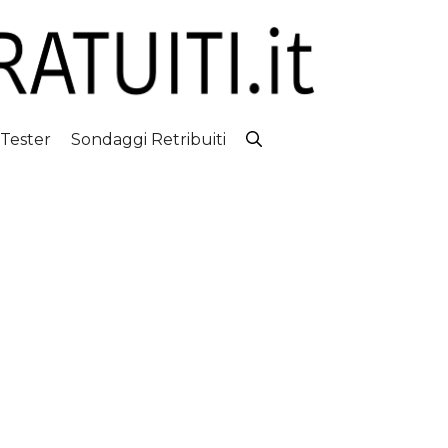
 Tester
Sondaggi Retribuiti