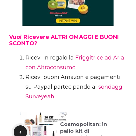
Vuoi Ricevere ALTRI OMAGGI E BUONI
SCONTO?
Ricevi in regalo la
Friggitrice ad Aria
con Altroconsumo
Ricevi buoni Amazon e pagamenti
su Paypal partecipando ai
sondaggi
Surveyeah
Cosmopolitan: in
palio kit di