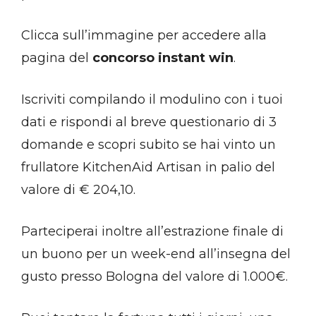
Clicca sull’immagine per accedere alla
pagina del
concorso instant win
.
Iscriviti compilando il modulino con i tuoi
dati e rispondi al breve questionario di 3
domande e scopri subito se hai vinto un
frullatore KitchenAid Artisan in palio del
valore di € 204,10.
Parteciperai inoltre all’estrazione finale di
un buono per un week-end all’insegna del
gusto presso Bologna del valore di 1.000€.