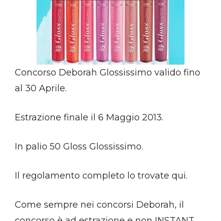
Concorso Deborah Glossissimo valido fino
al 30 Aprile.
Estrazione finale il 6 Maggio 2013.
In palio 50 Gloss Glossissimo.
Il regolamento completo lo trovate qui.
Come sempre nei concorsi Deborah, il
concorso è ad estrazione e non INSTANT