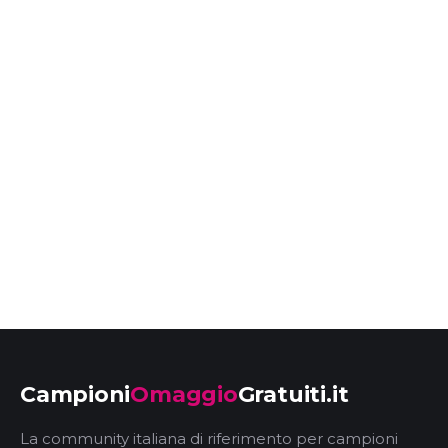
Campioni
Omaggio
Gratuiti.it
La community italiana di riferimento per campioni