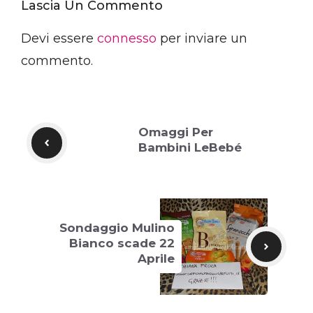
Lascia Un Commento
Devi essere
connesso
per inviare un
commento.
Omaggi Per
Bambini LeBebé
Sondaggio Mulino
Bianco scade 22
Aprile