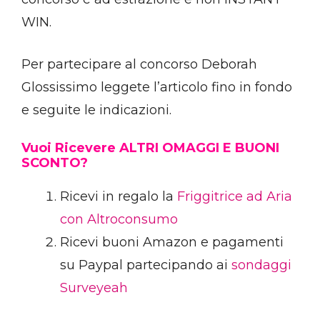
WIN.
Per partecipare al concorso Deborah
Glossissimo leggete l’articolo fino in fondo
e seguite le indicazioni.
Vuoi Ricevere ALTRI OMAGGI E BUONI
SCONTO?
Ricevi in regalo la
Friggitrice ad Aria
con Altroconsumo
Ricevi buoni Amazon e pagamenti
su Paypal partecipando ai
sondaggi
Surveyeah