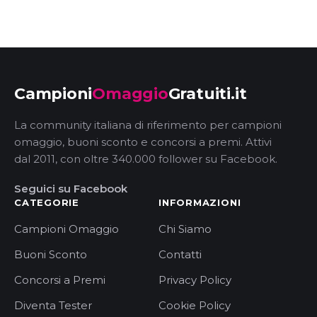
Campioni
Omaggio
Gratuiti.it
La community italiana di riferimento per campioni
omaggio, buoni sconto e concorsi a premi. Attivi
dal 2011, con oltre 340.000 follower su Facebook.
Seguici su Facebook
CATEGORIE
INFORMAZIONI
Campioni Omaggio
Chi Siamo
Buoni Sconto
Contatti
Concorsi a Premi
Privacy Policy
Diventa Tester
Cookie Policy