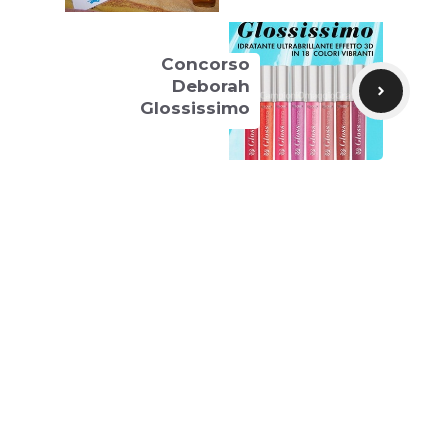
Concorso
Deborah
Glossissimo