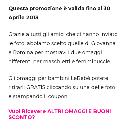
Questa promozione è valida fino al 30
Aprile 2013
.
Grazie a tutti gli amici che ci hanno inviato
le foto, abbiamo scelto quelle di Giovanna
e Romina per mostravi i due omaggi
differenti per maschietti e femminuccie.
Gli omaggi per bambini LeBebè potete
ritirarli GRATIS cliccando su una delle foto
e stampando il coupon.
Vuoi Ricevere ALTRI OMAGGI E BUONI
SCONTO?