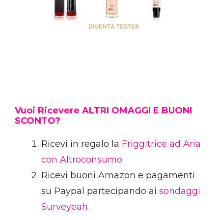
Vuoi Ricevere ALTRI OMAGGI E BUONI
SCONTO?
Ricevi in regalo la
Friggitrice ad Aria
con Altroconsumo
Ricevi buoni Amazon e pagamenti
su Paypal partecipando ai
sondaggi
Surveyeah