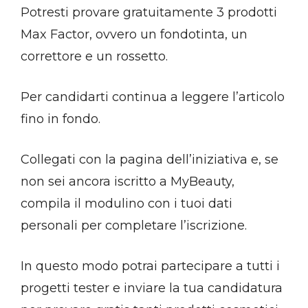
Potresti provare gratuitamente 3 prodotti
Max Factor, ovvero un fondotinta, un
correttore e un rossetto.
Per candidarti continua a leggere l’articolo
fino in fondo.
Collegati con la pagina dell’iniziativa e, se
non sei ancora iscritto a MyBeauty,
compila il modulino con i tuoi dati
personali per completare l’iscrizione.
In questo modo potrai partecipare a tutti i
progetti tester e inviare la tua candidatura