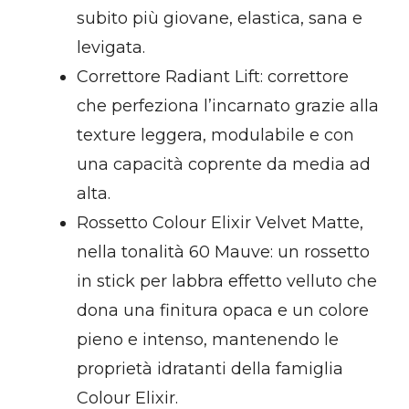
subito più giovane, elastica, sana e
levigata.
Correttore Radiant Lift: correttore
che perfeziona l’incarnato grazie alla
texture leggera, modulabile e con
una capacità coprente da media ad
alta.
Rossetto Colour Elixir Velvet Matte,
nella tonalità 60 Mauve: un rossetto
in stick per labbra effetto velluto che
dona una finitura opaca e un colore
pieno e intenso, mantenendo le
proprietà idratanti della famiglia
Colour Elixir.