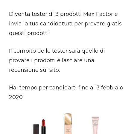
Diventa tester di 3 prodotti Max Factor e
invia la tua candidatura per provare gratis
questi prodotti.
Il compito delle tester sarà quello di
provare i prodotti e lasciare una
recensione sul sito.
Hai tempo per candidarti fino al 3 febbraio
2020.