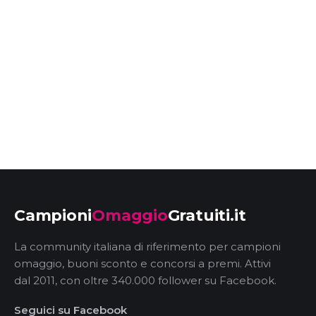
Campioni
Omaggio
Gratuiti.it
La community italiana di riferimento per campioni
omaggio, buoni sconto e concorsi a premi. Attivi
dal 2011, con oltre 340.000 follower su Facebook.
Seguici su Facebook