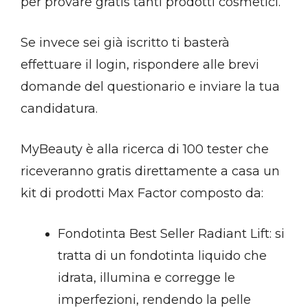
per provare gratis tanti prodotti cosmetici.
Se invece sei già iscritto ti basterà
effettuare il login, rispondere alle brevi
domande del questionario e inviare la tua
candidatura.
MyBeauty è alla ricerca di 100 tester che
riceveranno gratis direttamente a casa un
kit di prodotti Max Factor composto da:
Fondotinta Best Seller Radiant Lift: si
tratta di un fondotinta liquido che
idrata, illumina e corregge le
imperfezioni, rendendo la pelle